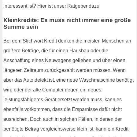
interessant ist? Hier ist unser Ratgeber dazu!
Kleinkredite: Es muss nicht immer eine große
Summe sein
Bei dem Stichwort Kredit denken die meisten Menschen an
größere Beträge, die für einen Hausbau oder die
Anschaffung eines Neuwagens geliehen und über einen
längeren Zeitraum zurückgezahlt werden müssen. Wenn
aber das Auto defekt ist, eine neue Waschmaschine benötigt
wird oder der alte Computer gegen ein neues,
leistungsfähigeres Gerät ersetzt werden muss, kann es
ebenfalls vorkommen, dass die Ersparnisse dafür nicht
ausreichen. Doch auch in solchen Fällen, in denen der
benötigte Betrag vergleichsweise klein ist, kann ein Kredit