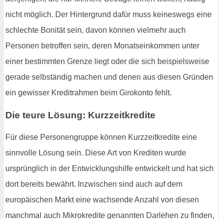
nicht möglich. Der Hintergrund dafür muss keineswegs eine
schlechte Bonität sein, davon können vielmehr auch
Personen betroffen sein, deren Monatseinkommen unter
einer bestimmten Grenze liegt oder die sich beispielsweise
gerade selbständig machen und denen aus diesen Gründen
ein gewisser Kreditrahmen beim Girokonto fehlt.
Die teure Lösung: Kurzzeitkredite
Für diese Personengruppe können Kurzzeitkredite eine
sinnvolle Lösung sein. Diese Art von Krediten wurde
ursprünglich in der Entwicklungshilfe entwickelt und hat sich
dort bereits bewährt. Inzwischen sind auch auf dem
europäischen Markt eine wachsende Anzahl von diesen
manchmal auch Mikrokredite genannten Darlehen zu finden,