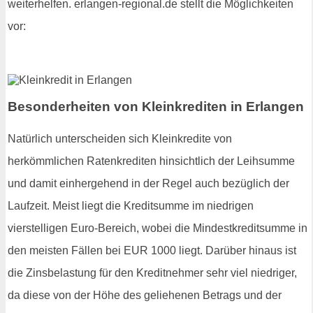
weiterhelfen. erlangen-regional.de stellt die Möglichkeiten
vor:
Besonderheiten von Kleinkrediten in Erlangen
Natürlich unterscheiden sich Kleinkredite von
herkömmlichen Ratenkrediten hinsichtlich der Leihsumme
und damit einhergehend in der Regel auch bezüglich der
Laufzeit. Meist liegt die Kreditsumme im niedrigen
vierstelligen Euro-Bereich, wobei die Mindestkreditsumme in
den meisten Fällen bei EUR 1000 liegt. Darüber hinaus ist
die Zinsbelastung für den Kreditnehmer sehr viel niedriger,
da diese von der Höhe des geliehenen Betrags und der