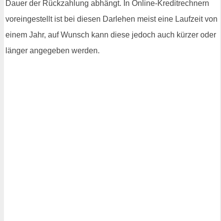
Dauer der Rückzahlung abhängt. In Online-Kreditrechnern
voreingestellt ist bei diesen Darlehen meist eine Laufzeit von
einem Jahr, auf Wunsch kann diese jedoch auch kürzer oder
länger angegeben werden.