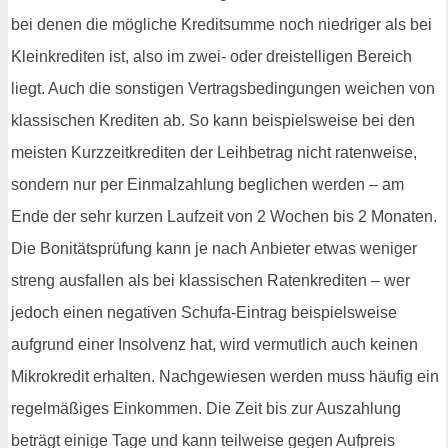
bei denen die mögliche Kreditsumme noch niedriger als bei
Kleinkrediten ist, also im zwei- oder dreistelligen Bereich
liegt. Auch die sonstigen Vertragsbedingungen weichen von
klassischen Krediten ab. So kann beispielsweise bei den
meisten Kurzzeitkrediten der Leihbetrag nicht ratenweise,
sondern nur per Einmalzahlung beglichen werden – am
Ende der sehr kurzen Laufzeit von 2 Wochen bis 2 Monaten.
Die Bonitätsprüfung kann je nach Anbieter etwas weniger
streng ausfallen als bei klassischen Ratenkrediten – wer
jedoch einen negativen Schufa-Eintrag beispielsweise
aufgrund einer Insolvenz hat, wird vermutlich auch keinen
Mikrokredit erhalten. Nachgewiesen werden muss häufig ein
regelmäßiges Einkommen. Die Zeit bis zur Auszahlung
beträgt einige Tage und kann teilweise gegen Aufpreis