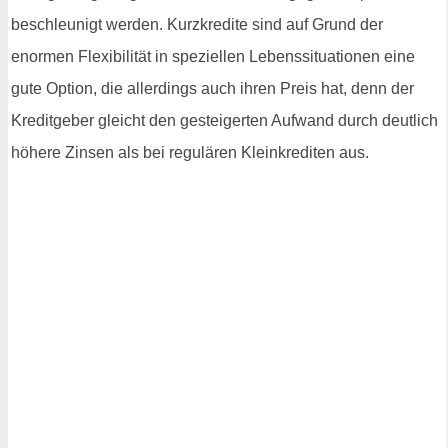
beschleunigt werden. Kurzkredite sind auf Grund der
enormen Flexibilität in speziellen Lebenssituationen eine
gute Option, die allerdings auch ihren Preis hat, denn der
Kreditgeber gleicht den gesteigerten Aufwand durch deutlich
höhere Zinsen als bei regulären Kleinkrediten aus.