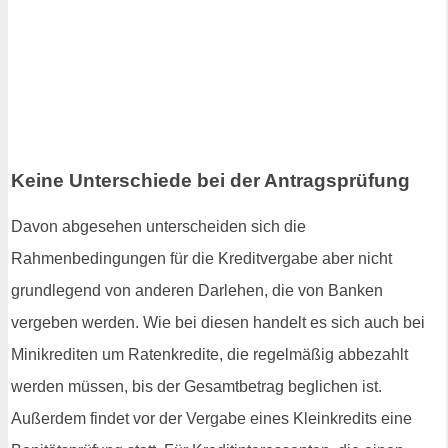
Keine Unterschiede bei der Antragsprüfung
Davon abgesehen unterscheiden sich die
Rahmenbedingungen für die Kreditvergabe aber nicht
grundlegend von anderen Darlehen, die von Banken
vergeben werden. Wie bei diesen handelt es sich auch bei
Minikrediten um Ratenkredite, die regelmäßig abbezahlt
werden müssen, bis der Gesamtbetrag beglichen ist.
Außerdem findet vor der Vergabe eines Kleinkredits eine