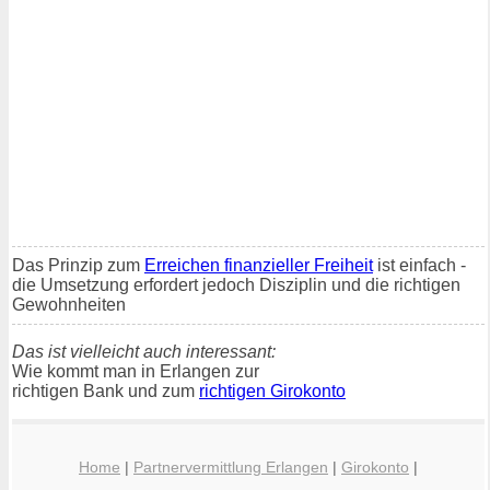
Das Prinzip zum
Erreichen finanzieller Freiheit
ist einfach -
die Umsetzung erfordert jedoch Disziplin und die richtigen
Gewohnheiten
Das ist vielleicht auch interessant:
Wie kommt man in Erlangen zur
richtigen Bank und zum
richtigen Girokonto
Home
|
Partnervermittlung Erlangen
|
Girokonto
|